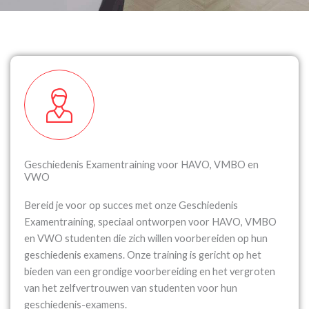
Geschiedenis Examentraining voor HAVO, VMBO en
VWO
Bereid je voor op succes met onze Geschiedenis
Examentraining, speciaal ontworpen voor HAVO, VMBO
en VWO studenten die zich willen voorbereiden op hun
geschiedenis examens. Onze training is gericht op het
bieden van een grondige voorbereiding en het vergroten
van het zelfvertrouwen van studenten voor hun
geschiedenis-examens.