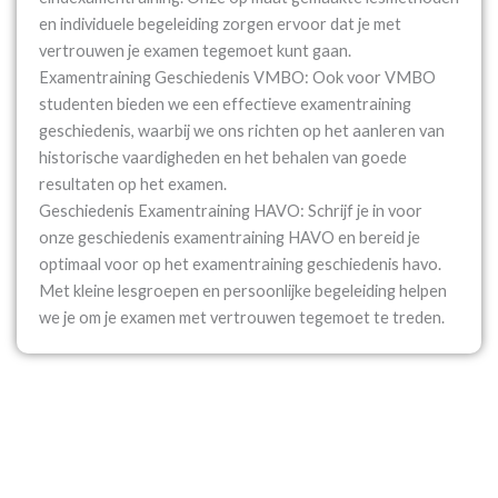
en individuele begeleiding zorgen ervoor dat je met
vertrouwen je examen tegemoet kunt gaan.
Examentraining Geschiedenis VMBO: Ook voor VMBO
studenten bieden we een effectieve examentraining
geschiedenis, waarbij we ons richten op het aanleren van
historische vaardigheden en het behalen van goede
resultaten op het examen.
Geschiedenis Examentraining HAVO: Schrijf je in voor
onze geschiedenis examentraining HAVO en bereid je
optimaal voor op het examentraining geschiedenis havo.
Met kleine lesgroepen en persoonlijke begeleiding helpen
we je om je examen met vertrouwen tegemoet te treden.