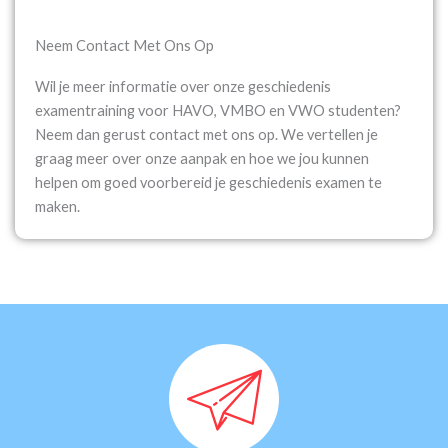
Neem Contact Met Ons Op
Wil je meer informatie over onze geschiedenis
examentraining voor HAVO, VMBO en VWO studenten?
Neem dan gerust contact met ons op. We vertellen je
graag meer over onze aanpak en hoe we jou kunnen
helpen om goed voorbereid je geschiedenis examen te
maken.