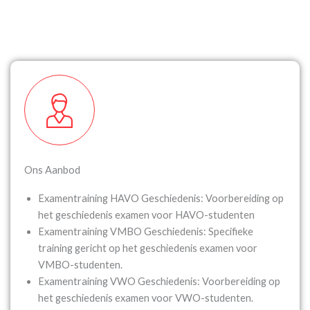
Ons Aanbod
Examentraining HAVO Geschiedenis: Voorbereiding op
het geschiedenis examen voor HAVO-studenten
Examentraining VMBO Geschiedenis: Specifieke
training gericht op het geschiedenis examen voor
VMBO-studenten.
Examentraining VWO Geschiedenis: Voorbereiding op
het geschiedenis examen voor VWO-studenten.