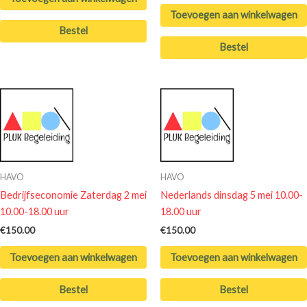
Toevoegen aan winkelwagen
Bestel
Bestel
HAVO
HAVO
Bedrijfseconomie Zaterdag 2 mei
Nederlands dinsdag 5 mei 10.00-
10.00-18.00 uur
18.00 uur
€
150.00
€
150.00
Toevoegen aan winkelwagen
Toevoegen aan winkelwagen
Bestel
Bestel