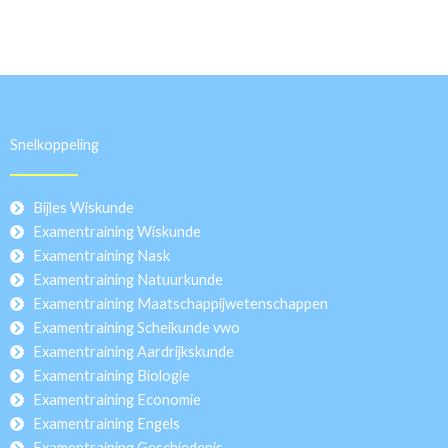
Snelkoppeling
Bijles Wiskunde
Examentraining Wiskunde
Examentraining Nask
Examentraining Natuurkunde
Examentraining Maatschappijwetenschappen
Examentraining Scheikunde vwo
Examentraining Aardrijkskunde
Examentraining Biologie
Examentraining Economie
Examentraining Engels
Examentraining Geschiedenis