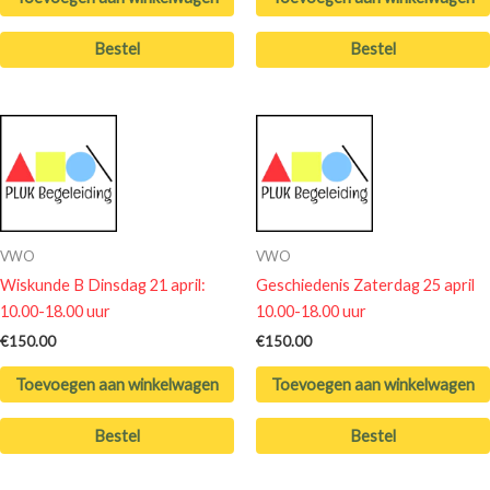
Bestel
Bestel
VWO
VWO
Wiskunde B Dinsdag 21 april:
Geschiedenis Zaterdag 25 april
10.00-18.00 uur
10.00-18.00 uur
€
150.00
€
150.00
Toevoegen aan winkelwagen
Toevoegen aan winkelwagen
Bestel
Bestel